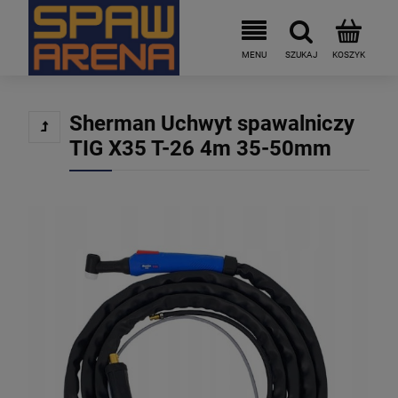
Sherman Uchwyt spawalniczy
TIG X35 T-26 4m 35-50mm