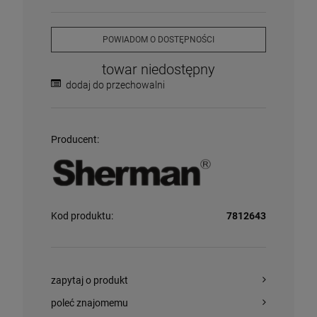
POWIADOM O DOSTĘPNOŚCI
towar niedostępny
dodaj do przechowalni
Producent:
Kod produktu:
7812643
zapytaj o produkt
poleć znajomemu