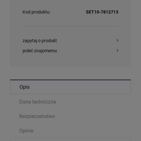
Kod produktu:
SET10-7812713
zapytaj o produkt
poleć znajomemu
Opis
Dane techniczne
Bezpieczeństwo
Opinie