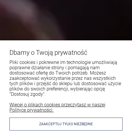
Dbamy o Twoją prywatność
Pliki cookies i pokrewne im technologie umożliwiają
poprawne działanie strony i pomagają nam
dostosować ofertę do Twoich potrzeb. Możesz
zaakceptować wykorzystanie przez nas wszystkich
tych plików i przejść do sklepu lub dostosować użycie
plików do swoich preferencji, wybierając opcję
"Dostosuj zgody".
Więcej o plikach cookies przeczytasz w naszej
Polityce prywatności.
ZAAKCEPTUJ TYLKO NIEZBĘDNE