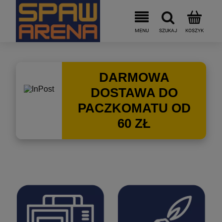
DARMOWA
DOSTAWA DO
PACZKOMATU OD
60 ZŁ