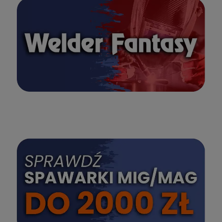
SPRAWDŹ