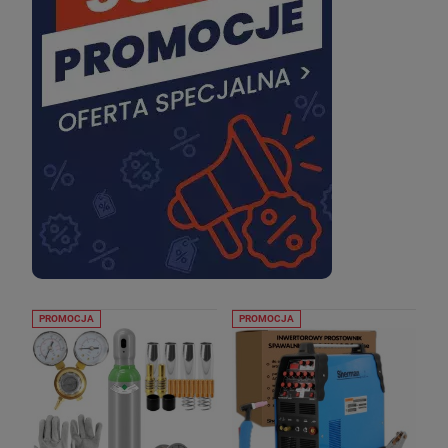
PROMOCJA
PROMOCJA