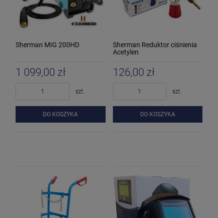
Sherman MIG 200HD
Sherman Reduktor ciśnienia
Acetylen
1 099,00 zł
126,00 zł
szt.
szt.
DO KOSZYKA
DO KOSZYKA