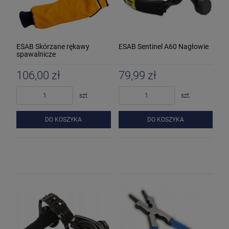
ESAB Skórzane rękawy
ESAB Sentinel A60 Nagłowie
spawalnicze
106,00 zł
79,99 zł
szt.
szt.
DO KOSZYKA
DO KOSZYKA