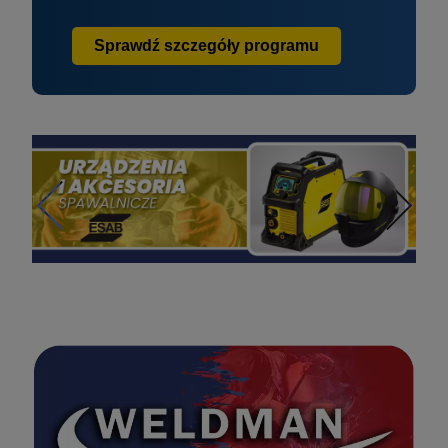
Sprawdź szczegóły programu