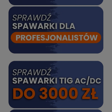
SPRAWDŹ
SPRAWDŹ