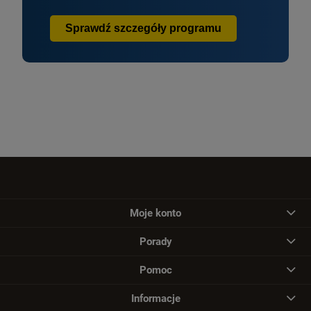
Sprawdź szczegóły programu
Moje konto
Porady
Pomoc
Informacje