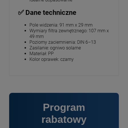
✅ Dane techniczne
Pole widzenia: 91 mm x 29 mm
Wymiary filtra zewnętrznego: 107 mm x
49 mm
Poziomy zaciemnienia: DIN 6–13
Zasilanie: ogniwo solarne
Materiał: PP
Kolor oprawek: czarny
Program
rabatowy