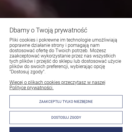
Dbamy o Twoją prywatność
Pliki cookies i pokrewne im technologie umożliwiają
poprawne działanie strony i pomagają nam
dostosować ofertę do Twoich potrzeb. Możesz
zaakceptować wykorzystanie przez nas wszystkich
tych plików i przejść do sklepu lub dostosować użycie
plików do swoich preferencji, wybierając opcję
"Dostosuj zgody".
Więcej o plikach cookies przeczytasz w naszej
Polityce prywatności.
ZAAKCEPTUJ TYLKO NIEZBĘDNE
DOSTOSUJ ZGODY