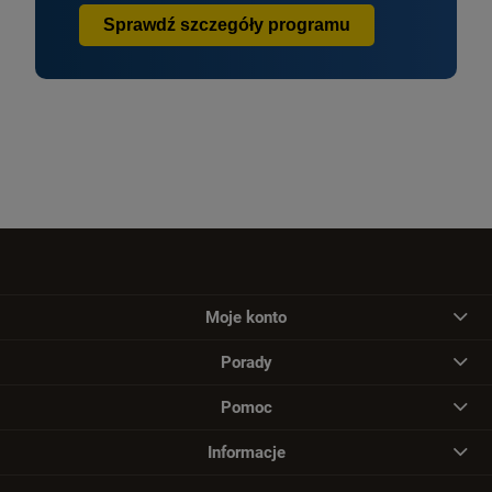
Sprawdź szczegóły programu
Moje konto
Porady
Pomoc
Informacje