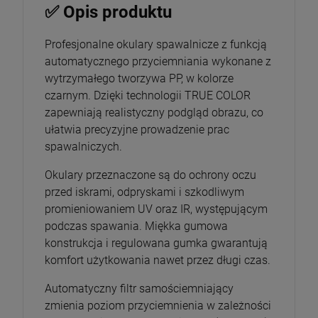
✅ Opis produktu
Profesjonalne okulary spawalnicze z funkcją
automatycznego przyciemniania wykonane z
wytrzymałego tworzywa PP, w kolorze
czarnym. Dzięki technologii TRUE COLOR
zapewniają realistyczny podgląd obrazu, co
ułatwia precyzyjne prowadzenie prac
spawalniczych.
Okulary przeznaczone są do ochrony oczu
przed iskrami, odpryskami i szkodliwym
promieniowaniem UV oraz IR, występującym
podczas spawania. Miękka gumowa
konstrukcja i regulowana gumka gwarantują
komfort użytkowania nawet przez długi czas.
Automatyczny filtr samościemniający
zmienia poziom przyciemnienia w zależności