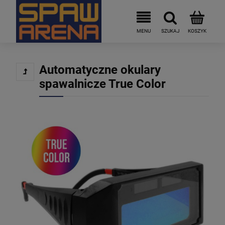
Automatyczne okulary
spawalnicze True Color