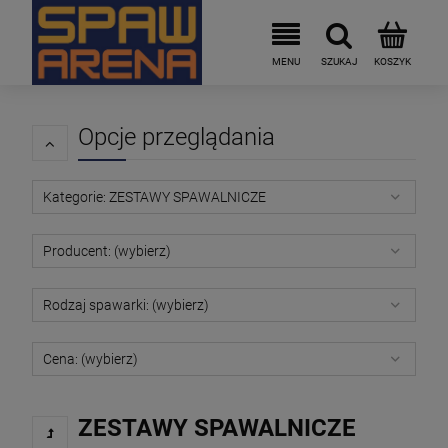
Opcje przeglądania
Kategorie: ZESTAWY SPAWALNICZE
Producent: (wybierz)
Rodzaj spawarki: (wybierz)
Cena: (wybierz)
ZESTAWY SPAWALNICZE