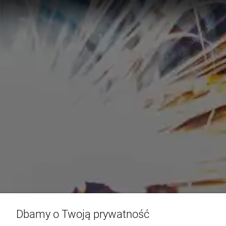
Dbamy o Twoją prywatność