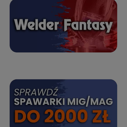
SPRAWDŹ