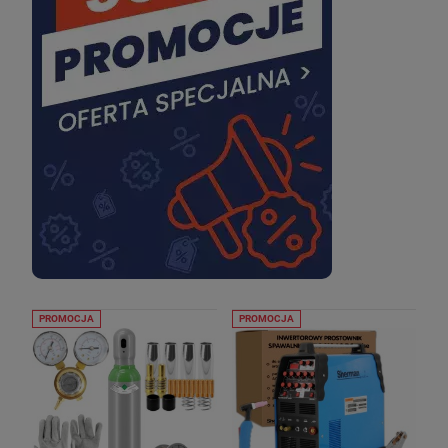
PROMOCJA
PROMOCJA