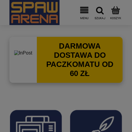
DARMOWA
DOSTAWA DO
PACZKOMATU OD
60 ZŁ