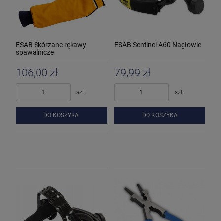
ESAB Skórzane rękawy
ESAB Sentinel A60 Nagłowie
spawalnicze
106,00 zł
79,99 zł
szt.
szt.
DO KOSZYKA
DO KOSZYKA