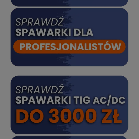
SPRAWDŹ
SPRAWDŹ