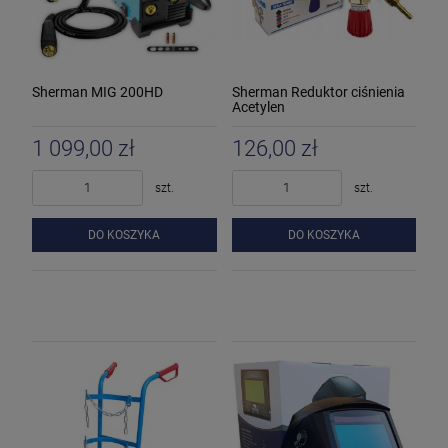
Sherman MIG 200HD
Sherman Reduktor ciśnienia
Acetylen
1 099,00 zł
126,00 zł
szt.
szt.
DO KOSZYKA
DO KOSZYKA