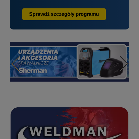
Sprawdź szczegóły programu