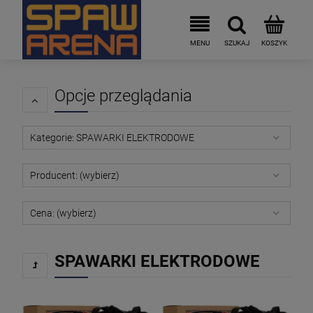
Opcje przeglądania
Kategorie: SPAWARKI ELEKTRODOWE
Producent: (wybierz)
Cena: (wybierz)
SPAWARKI ELEKTRODOWE